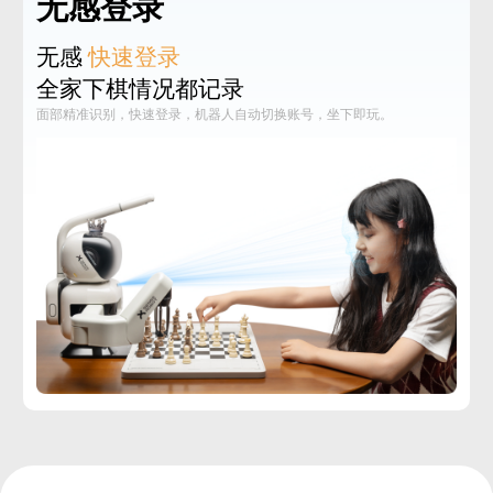
无感登录
无感
快速登录
全家下棋情况都记录
面部精准识别，快速登录，机器人自动切换账号，坐下即玩‌。