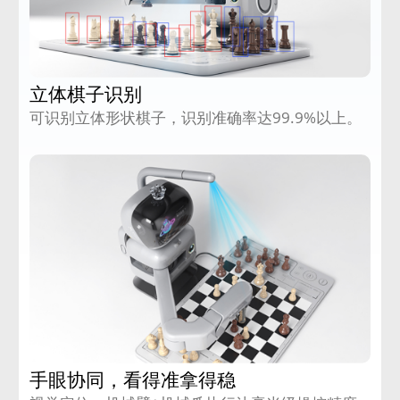
立体棋子识别
可识别立体形状棋子，识别准确率达99.9%以上。
手眼协同，看得准拿得稳