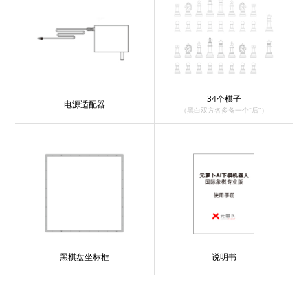
34个棋子
电源适配器
（黑白双方各多备一个“后”）
黑棋盘坐标框
说明书