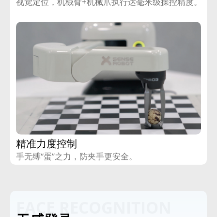
视觉定位，机械臂+机械爪执行达毫米级操控精度。
精准力度控制
手无缚“蛋”之力，防夹手更安全。
FACE RECOGNITION