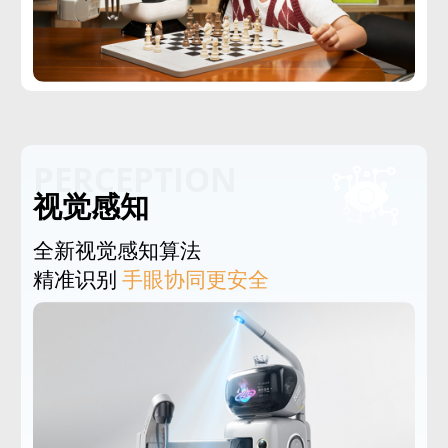
PERCEPTION
视觉感知
全新视觉感知算法
精准识别
手眼协同更安全