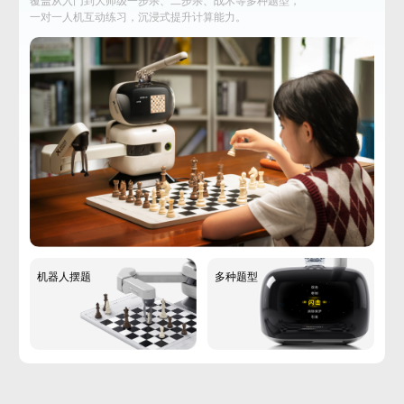
覆盖从入门到大师级一步杀、二步杀、战术等多种题型，
一对一人机互动练习，沉浸式提升计算能力。‌‌
机器人摆题
多种题型