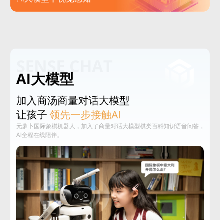
SENSE CHAT
AI大模型
加入商汤商量对话大模型
让孩子
领先一步接触AI
元萝卜国际象棋机器人，加入了商量对话大模型棋类百科知识语音问答，
AI全程在线陪伴。‌