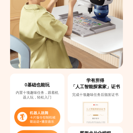
学有所得
0基础也能玩
「人工智能探索家」证书
内置十项趣味任务，跟着机
完成十项趣味任务后颁发证书
器人玩，轻松入门