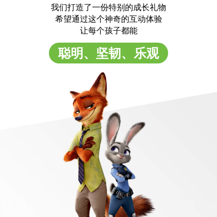
我们打造了一份特别的成长礼物
希望通过这个神奇的互动体验
让每个孩子都能
聪明、坚韧、乐观