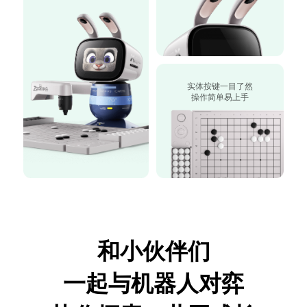
实体按键一目了然
操作简单易上手
和小伙伴们
一起与机器人对弈