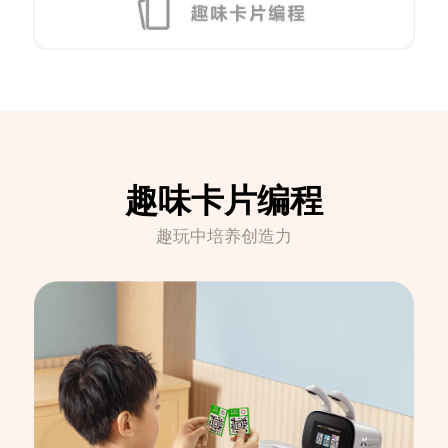
趣味卡片编程
趣玩中培养创造力