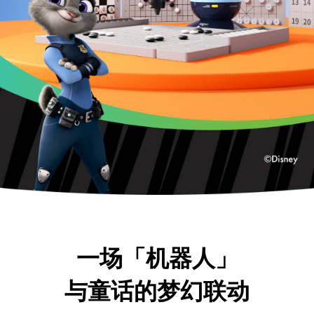
一场「机器人」
与童话的梦幻联动