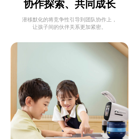
协作探索、共同成长
潜移默化的将竞争性引导到团队协作上，
让孩子间的伙伴关系更加紧密。