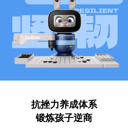
抗挫力养成体系
锻炼孩子逆商