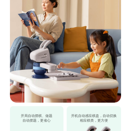
开局自动摆棋、做题
开机自动感应棋盘，自动切换
自动摆题，更省心
相应棋类，更方便