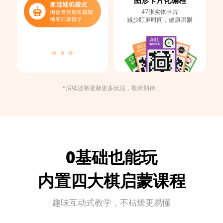
图形卡片化编程
47张实体卡片
减少盯屏时间，健康用眼
*后续还将更新更多玩法，敬请期待。
0基础也能玩
内置四大棋启蒙课程
趣味互动式教学，不枯燥更易懂