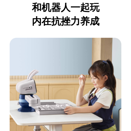
和机器人一起玩
内在抗挫力养成