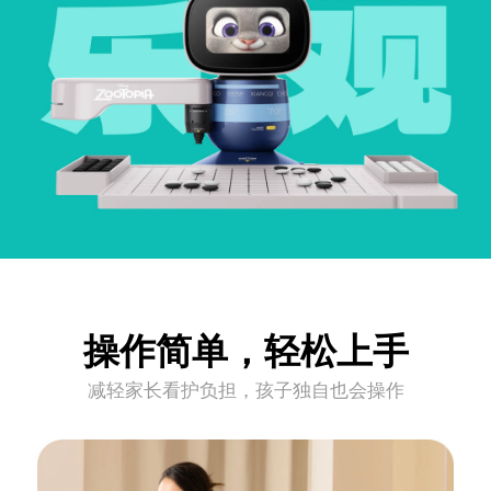
操作简单，轻松上手
减轻家长看护负担，孩子独自也会操作