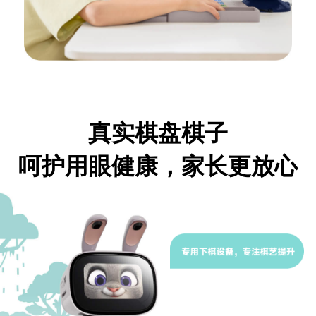
真实棋盘棋子
呵护用眼健康，家长更放心